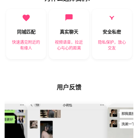
同城匹配
真实聊天
安全私密
快速遇见附近的
视频语音，拉近
隐私保护，放心
有缘人
心与心的距离
交友
用户反馈