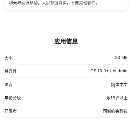
聊天界面很顺畅，大家都挺真实，不像其他软件。
应用信息
30 MB
大小
iOS 10.0+ / Android
兼容性
语言
简体中文
年龄分级
限18岁以上
开发者
同城约会科技