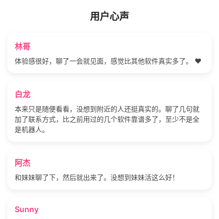
用户心声
林哥
体验感很好，聊了一会就见面，感觉比其他软件真实多了。 ❤️
白龙
本来只是随便看看，没想到附近的人还挺真实的。聊了几句就
加了联系方式，比之前用过的几个软件靠谱多了，至少不是全
是机器人。
阿杰
和妹妹聊了下，然后就出来了。没想到妹妹活这么好！
Sunny