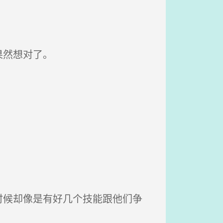
果然想对了。
候却像是有好几个技能跟他们争