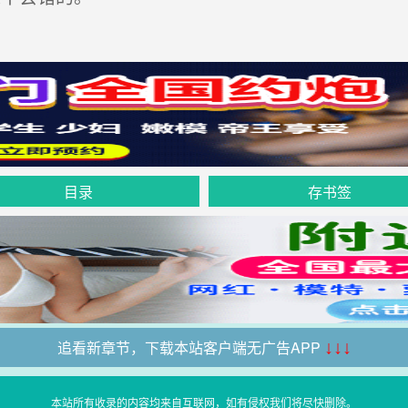
目录
存书签
追看新章节，下载本站客户端无广告APP
↓↓↓
本站所有收录的内容均来自互联网，如有侵权我们将尽快删除。