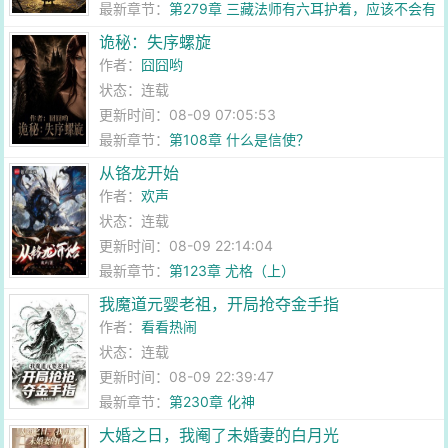
最新章节：
第279章 三藏法师有六耳护着，应该不会有
什么问题。
诡秘：失序螺旋
作者：
囧囧哟
状态：连载
更新时间：08-09 07:05:53
最新章节：
第108章 什么是信使？
从铬龙开始
作者：
欢声
状态：连载
更新时间：08-09 22:14:04
最新章节：
第123章 尤格（上）
我魔道元婴老祖，开局抢夺金手指
作者：
看看热闹
状态：连载
更新时间：08-09 22:39:47
最新章节：
第230章 化神
大婚之日，我阉了未婚妻的白月光