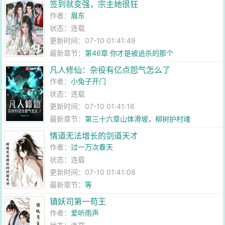
签到就变强，宗主她很狂
作者：
眉东
状态：连载
更新时间：07-10 01:41:49
最新章节：
第46章 你才是被追杀的那个
凡人修仙：杂役有亿点怨气怎么了
作者：
小兔子开门
状态：连载
更新时间：07-10 01:41:16
最新章节：
第三十六章山体滑坡，柳树护村魂
情道无法增长的剑道天才
作者：
过一万次春天
状态：连载
更新时间：07-10 01:41:08
最新章节：
等
镇妖司第一苟王
作者：
爱听雨声