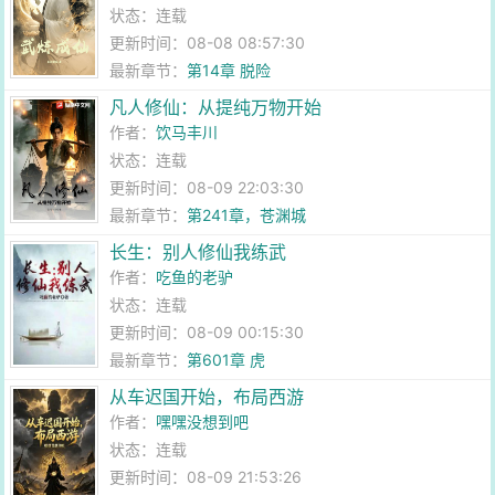
状态：连载
更新时间：08-08 08:57:30
最新章节：
第14章 脱险
凡人修仙：从提纯万物开始
作者：
饮马丰川
状态：连载
更新时间：08-09 22:03:30
最新章节：
第241章，苍渊城
长生：别人修仙我练武
作者：
吃鱼的老驴
状态：连载
更新时间：08-09 00:15:30
最新章节：
第601章 虎
从车迟国开始，布局西游
作者：
嘿嘿没想到吧
状态：连载
更新时间：08-09 21:53:26