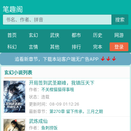
笔趣阁
搜索
首页
玄幻
武侠
都市
历史
网游
科幻
言情
其他
排行
完本
登录
↓↓↓
追看新章节，下载本站客户端无广告APP
玄幻小说列表
开局签到武圣巅峰，我镇压天下
作者：
不关橙猫猫得事哦
状态：连载
更新时间：08-09 01:12:26
最新章节：
第270章 留下传承，三月之期
武炼成仙
作者：
鱼刺捞饭