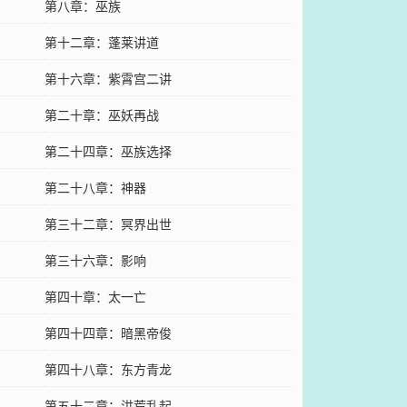
第八章：巫族
第十二章：蓬莱讲道
第十六章：紫霄宫二讲
第二十章：巫妖再战
第二十四章：巫族选择
第二十八章：神器
第三十二章：冥界出世
第三十六章：影响
第四十章：太一亡
第四十四章：暗黑帝俊
第四十八章：东方青龙
第五十二章：洪荒乱起