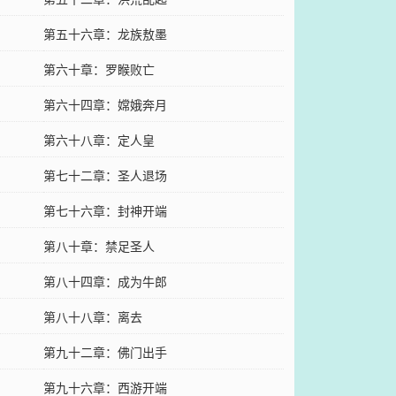
第五十六章：龙族敖墨
第六十章：罗睺败亡
第六十四章：嫦娥奔月
第六十八章：定人皇
第七十二章：圣人退场
第七十六章：封神开端
第八十章：禁足圣人
第八十四章：成为牛郎
第八十八章：离去
第九十二章：佛门出手
第九十六章：西游开端