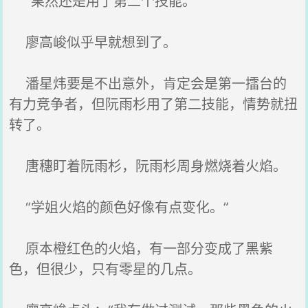
“果然还是用了第二个技能。”
廖高峻似乎早就想到了。
潘星炜要是不出意外，肯定会是第一擂台的
有力竞争者，但阮雨杉用了第二技能，情势就扭
转了。
唐穗盯着阮雨杉，阮雨杉周身燃烧着火焰。
“学姐火焰的颜色好像有点变化。”
原本橙红色的火焰，有一部分变成了黑紫
色，但很少，只有零星的几点。