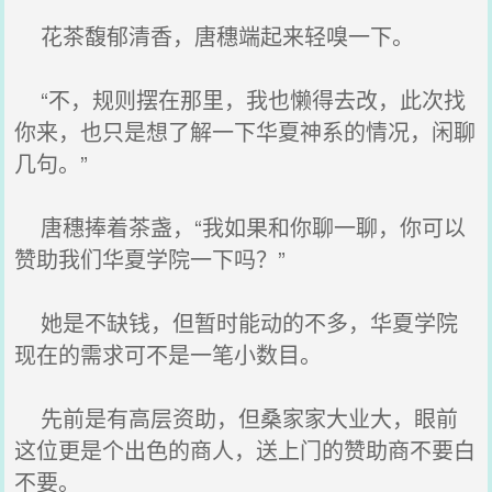
花茶馥郁清香，唐穗端起来轻嗅一下。
“不，规则摆在那里，我也懒得去改，此次找
你来，也只是想了解一下华夏神系的情况，闲聊
几句。”
唐穗捧着茶盏，“我如果和你聊一聊，你可以
赞助我们华夏学院一下吗？”
她是不缺钱，但暂时能动的不多，华夏学院
现在的需求可不是一笔小数目。
先前是有高层资助，但桑家家大业大，眼前
这位更是个出色的商人，送上门的赞助商不要白
不要。