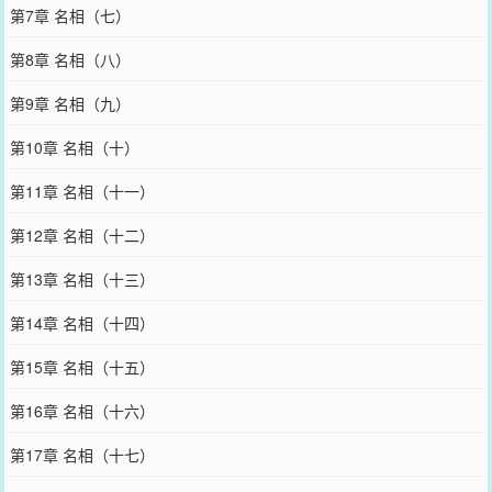
第7章 名相（七）
第8章 名相（八）
第9章 名相（九）
第10章 名相（十）
第11章 名相（十一）
第12章 名相（十二）
第13章 名相（十三）
第14章 名相（十四）
第15章 名相（十五）
第16章 名相（十六）
第17章 名相（十七）