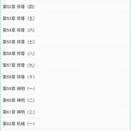
第52章 师尊（四）
第53章 师尊（五）
第54章 师尊（六）
第55章 师尊（七）
第56章 师尊（八）
第57章 师尊（九）
第58章 师尊（十）
第59章 神明（一）
第60章 神明（二）
第61章 神明（三）
第62章 机械（一）