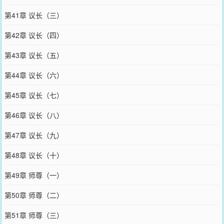
第41章 议长（三）
第42章 议长（四）
第43章 议长（五）
第44章 议长（六）
第45章 议长（七）
第46章 议长（八）
第47章 议长（九）
第48章 议长（十）
第49章 师尊（一）
第50章 师尊（二）
第51章 师尊（三）