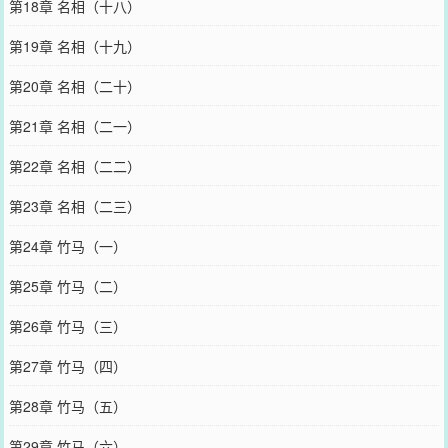
第18章 名相（十八）
第19章 名相（十九）
第20章 名相（二十）
第21章 名相（二一）
第22章 名相（二二）
第23章 名相（二三）
第24章 竹马（一）
第25章 竹马（二）
第26章 竹马（三）
第27章 竹马（四）
第28章 竹马（五）
第29章 竹马（六）