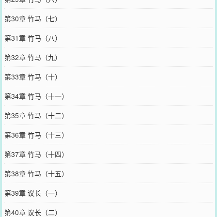
第30章 竹马（七）
第31章 竹马（八）
第32章 竹马（九）
第33章 竹马（十）
第34章 竹马（十一）
第35章 竹马（十二）
第36章 竹马（十三）
第37章 竹马（十四）
第38章 竹马（十五）
第39章 议长（一）
第40章 议长（二）