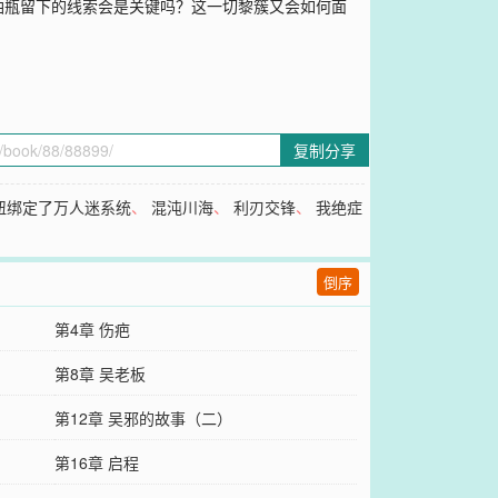
油瓶留下的线索会是关键吗？这一切黎簇又会如何面
复制分享
妞绑定了万人迷系统
、
混沌川海
、
利刃交锋
、
我绝症
倒序
第4章 伤疤
第8章 吴老板
第12章 吴邪的故事（二）
第16章 启程