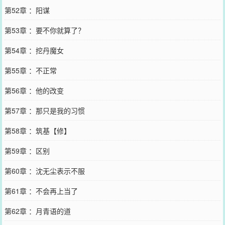
第52章 ：阳谋
第53章 ：要不你就算了？
第54章 ：挖丹魔女
第55章 ：不正常
第56章 ：他的改变
第57章 ：那只是我的习惯
第58章 ：筑基【修】
第59章 ：区别
第60章 ：沈无尘表示不服
第61章 ：不会再上当了
第62章 ：月青语的道